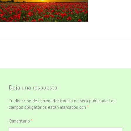
Deja una respuesta
Tu dirección de correo electrónico no será publicada.
Los
campos obligatorios están marcados con
*
Comentario
*