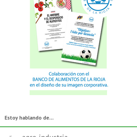
Estoy hablando de…