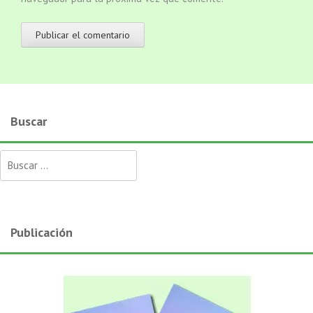
Buscar
Buscar:
Publicación