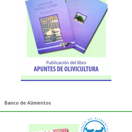
Banco de Alimentos