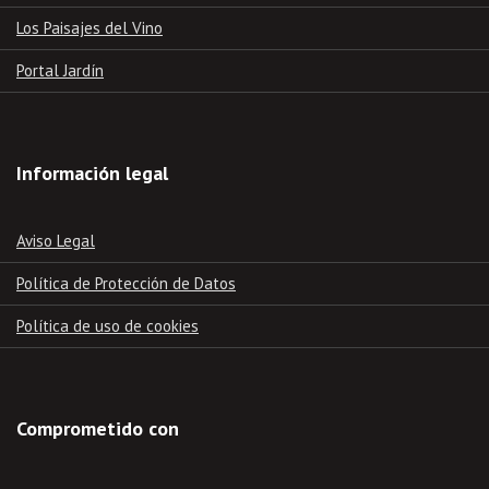
Los Paisajes del Vino
Portal Jardín
Información legal
Aviso Legal
Política de Protección de Datos
Política de uso de cookies
Comprometido con