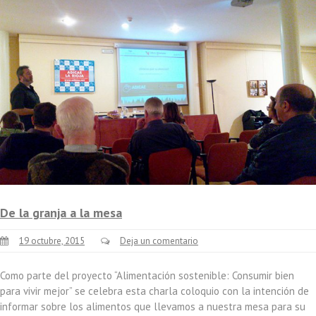
De la granja a la mesa
19 octubre, 2015
Deja un comentario
Como parte del proyecto “Alimentación sostenible: Consumir bien
para vivir mejor” se celebra esta charla coloquio con la intención de
informar sobre los alimentos que llevamos a nuestra mesa para su