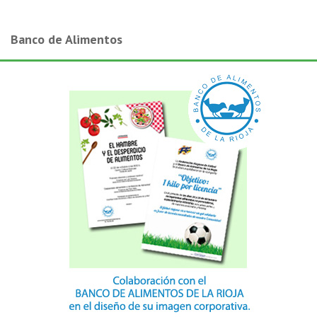
Banco de Alimentos