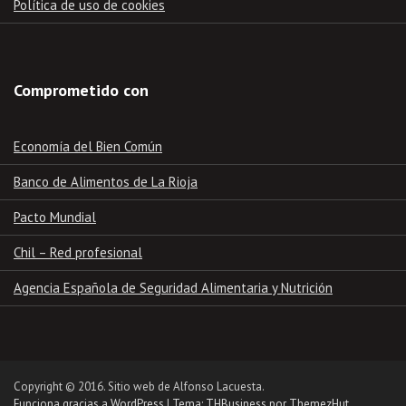
Política de uso de cookies
Comprometido con
Economía del Bien Común
Banco de Alimentos de La Rioja
Pacto Mundial
Chil – Red profesional
Agencia Española de Seguridad Alimentaria y Nutrición
Copyright © 2016. Sitio web de Alfonso Lacuesta.
Funciona gracias a WordPress
|
Tema: THBusiness por ThemezHut