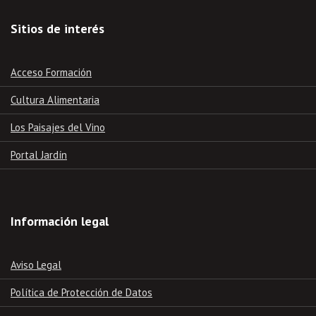
Sitios de interés
Acceso Formación
Cultura Alimentaria
Los Paisajes del Vino
Portal Jardín
Información legal
Aviso Legal
Política de Protección de Datos