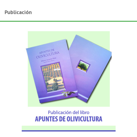
Publicación