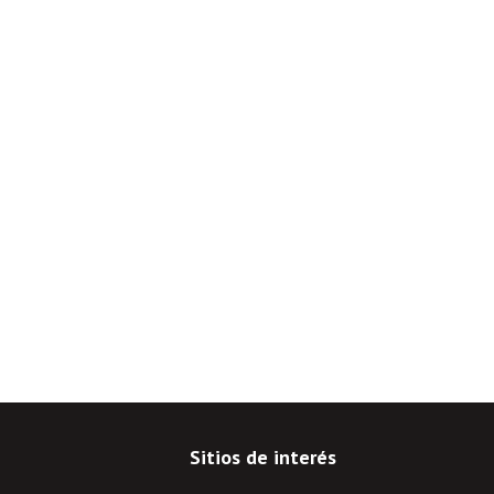
Sitios de interés