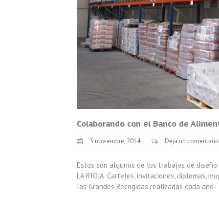
Colaborando con el Banco de Alimen
5 noviembre, 2014
Deja un comentario
Estos son algunos de los trabajos de diseñ
LA RIOJA. Carteles, invitaciones, diplomas, 
las Grandes Recogidas realizadas cada año.