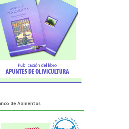
anco de Alimentos