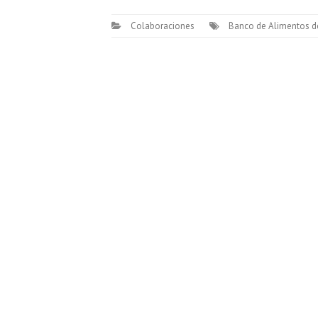
Colaboraciones
Banco de Alimentos de