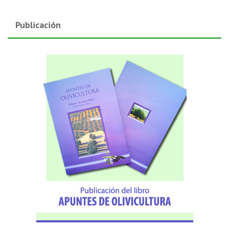
Publicación