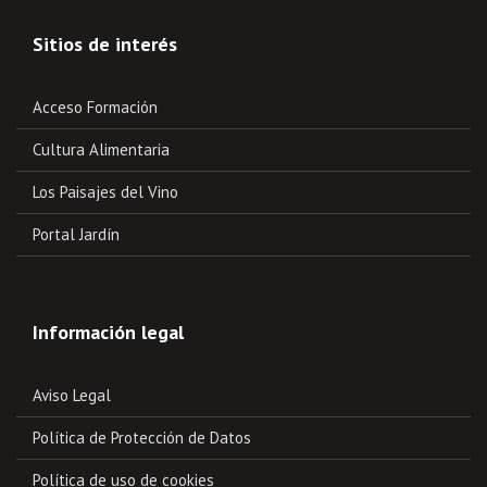
Sitios de interés
Acceso Formación
Cultura Alimentaria
Los Paisajes del Vino
Portal Jardín
Información legal
Aviso Legal
Política de Protección de Datos
Política de uso de cookies