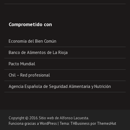
Comprometido con
Economía del Bien Común
Banco de Alimentos de La Rioja
Pacto Mundial
Chil – Red profesional
Agencia Española de Seguridad Alimentaria y Nutrición
Copyright © 2016. Sitio web de Alfonso Lacuesta.
Funciona gracias a WordPress
|
Tema: THBusiness por ThemezHut