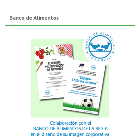
Banco de Alimentos