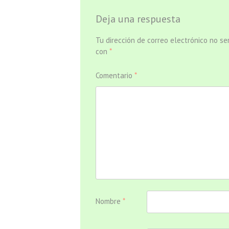
Deja una respuesta
Tu dirección de correo electrónico no se
con
*
Comentario
*
Nombre
*