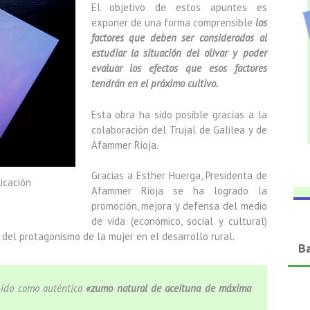
El objetivo de estos apuntes es
exponer de una forma comprensible
los
factores que deben ser considerados al
estudiar la situación del olivar y poder
evaluar los efectos que esos factores
tendrán en el próximo cultivo.
Esta obra ha sido posible gracias a la
colaboración del Trujal de Galilea y de
Afammer Rioja.
Gracias a Esther Huerga, Presidenta de
icación
Afammer Rioja se ha logrado la
promoción, mejora y defensa del medio
de vida (económico, social y cultural)
 del protagonismo de la mujer en el desarrollo rural.
B
ebido como auténtico
«zumo natural de aceituna de máxima