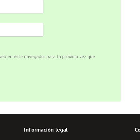
 web en este navegador para la próxima vez que
Información legal
C