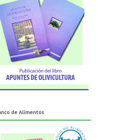
anco de Alimentos