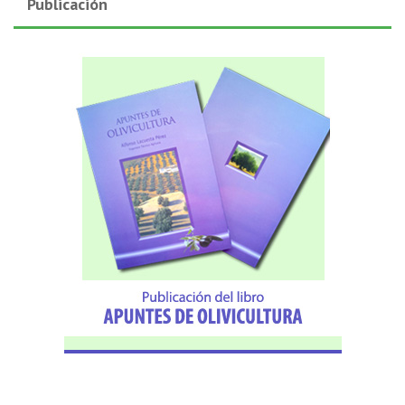
Publicación