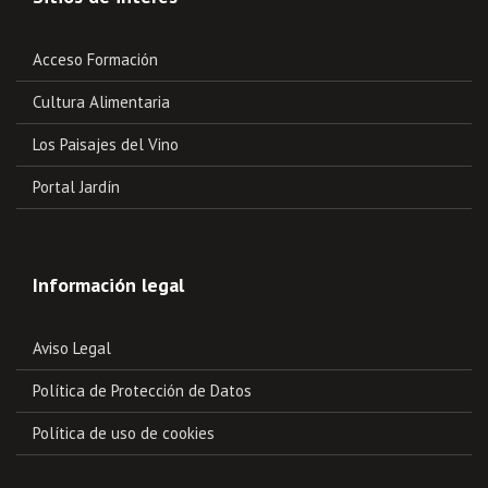
Acceso Formación
Cultura Alimentaria
Los Paisajes del Vino
Portal Jardín
Información legal
Aviso Legal
Política de Protección de Datos
Política de uso de cookies