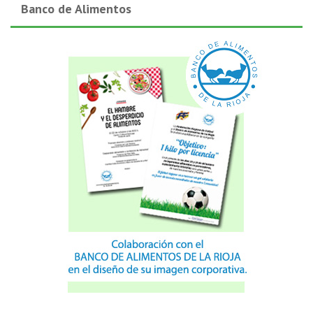
Banco de Alimentos