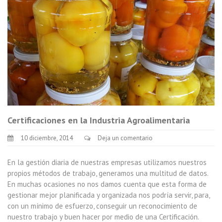
Certificaciones en la Industria Agroalimentaria
10 diciembre, 2014
Deja un comentario
En la gestión diaria de nuestras empresas utilizamos nuestros
propios métodos de trabajo, generamos una multitud de datos.
En muchas ocasiones no nos damos cuenta que esta forma de
gestionar mejor planificada y organizada nos podría servir, para,
con un mínimo de esfuerzo, conseguir un reconocimiento de
nuestro trabajo y buen hacer por medio de una Certificación.