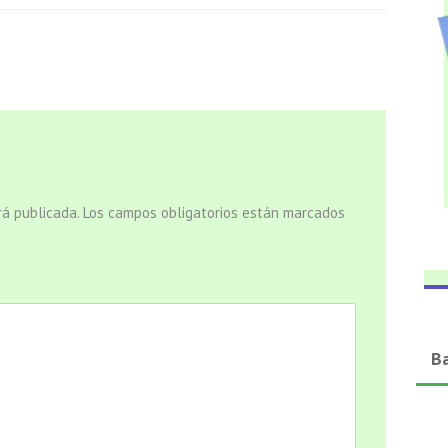
rá publicada.
Los campos obligatorios están marcados
B