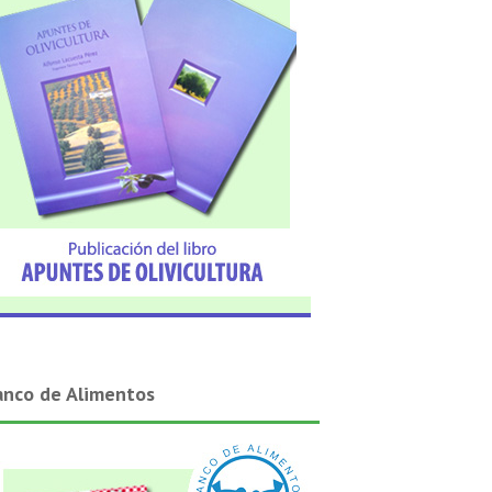
anco de Alimentos