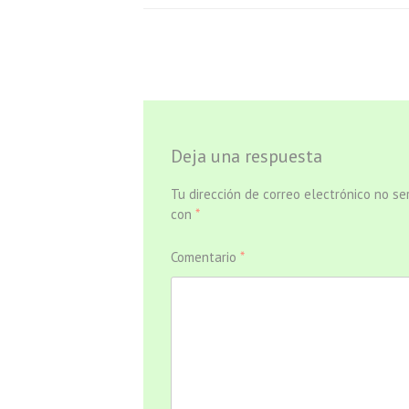
Deja una respuesta
Tu dirección de correo electrónico no se
con
*
Comentario
*