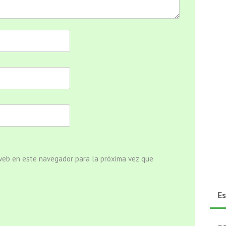
 web en este navegador para la próxima vez que
E