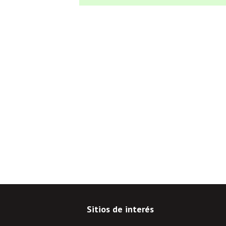
Sitios de interés