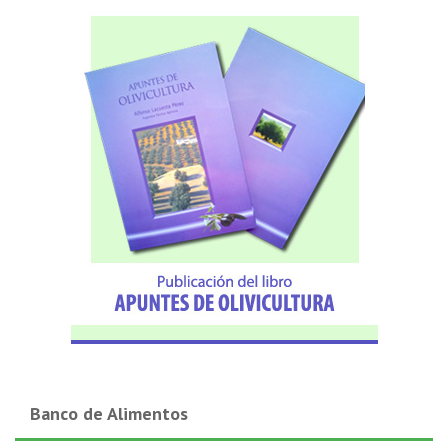
Banco de Alimentos