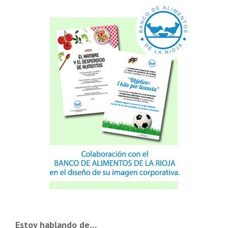
Estoy hablando de…