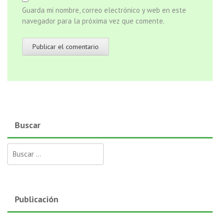
Guarda mi nombre, correo electrónico y web en este
navegador para la próxima vez que comente.
Buscar
Buscar:
Publicación