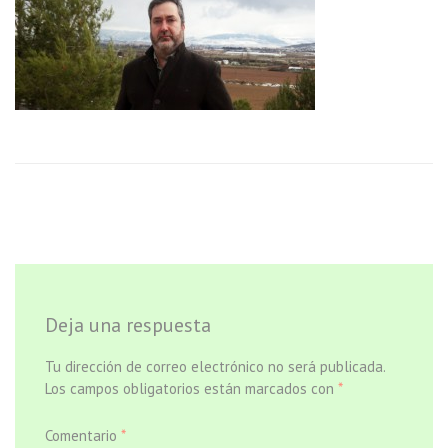
Deja una respuesta
Tu dirección de correo electrónico no será publicada.
Los campos obligatorios están marcados con
*
Comentario
*