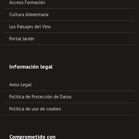
Acceso Formación
Cultura Alimentaria
Los Paisajes del Vino
Portal Jardín
Información legal
Aviso Legal
Política de Protección de Datos
Política de uso de cookies
Comprometido con