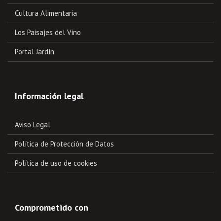
Cultura Alimentaria
Los Paisajes del Vino
Portal Jardín
Información legal
Aviso Legal
Política de Protección de Datos
Política de uso de cookies
Comprometido con