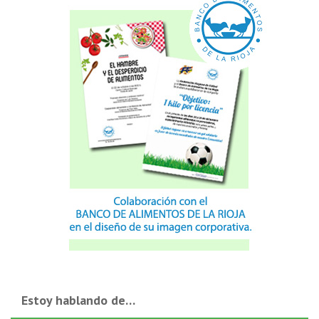
Estoy hablando de…