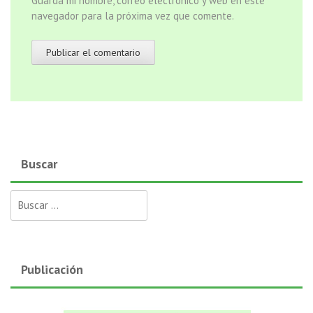
Guarda mi nombre, correo electrónico y web en este
navegador para la próxima vez que comente.
Buscar
Buscar:
Publicación