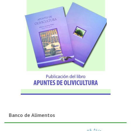
Banco de Alimentos