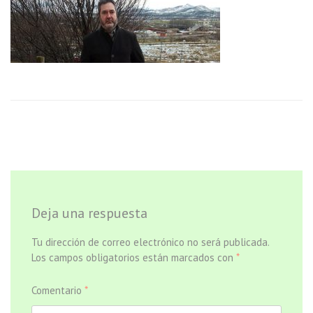
Deja una respuesta
Tu dirección de correo electrónico no será publicada.
Los campos obligatorios están marcados con
*
Comentario
*