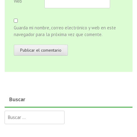
Web
Guarda mi nombre, correo electrónico y web en este
navegador para la próxima vez que comente.
Buscar
Buscar: