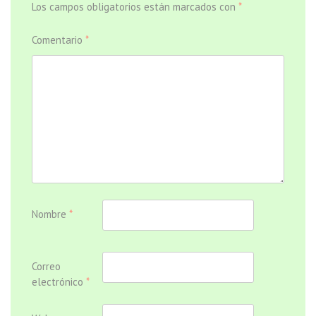
Los campos obligatorios están marcados con
*
Comentario
*
Nombre
*
Correo
electrónico
*