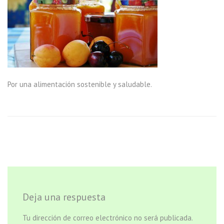
Por una alimentación sostenible y saludable.
Deja una respuesta
Tu dirección de correo electrónico no será publicada.