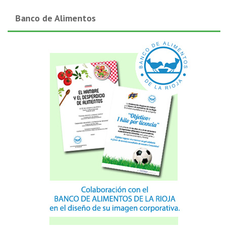
Banco de Alimentos