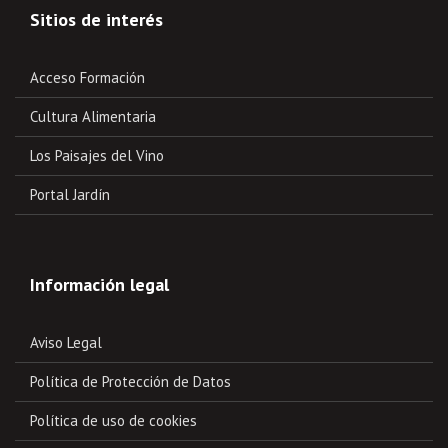
Sitios de interés
Acceso Formación
Cultura Alimentaria
Los Paisajes del Vino
Portal Jardín
Información legal
Aviso Legal
Política de Protección de Datos
Política de uso de cookies