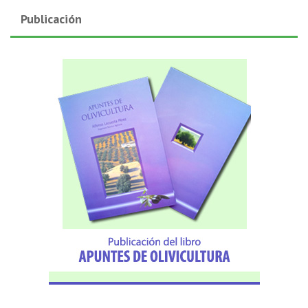
Publicación