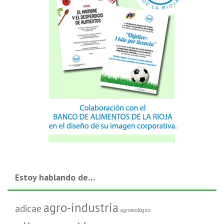
Estoy hablando de…
agro-industria
adicae
agroecológico