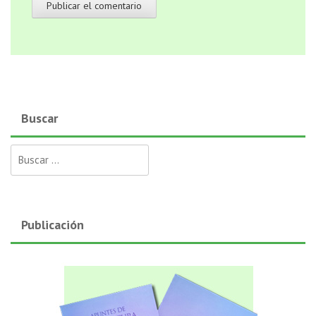
Buscar
Buscar:
Publicación