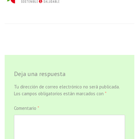
Deja una respuesta
Tu dirección de correo electrónico no será publicada.
Los campos obligatorios están marcados con
*
Comentario
*