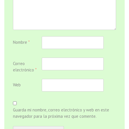
Nombre
*
Correo
electrónico
*
Web
Guarda mi nombre, correo electrónico y web en este
navegador para la próxima vez que comente.