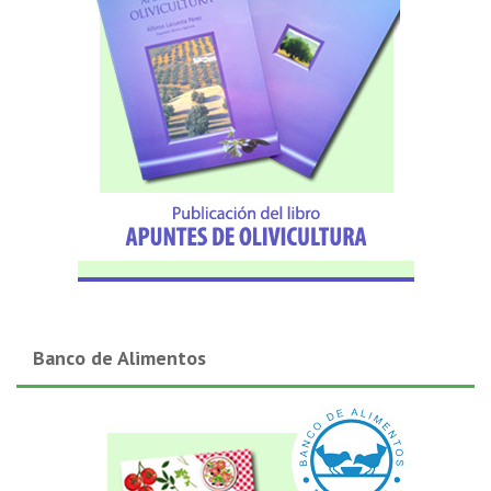
Banco de Alimentos