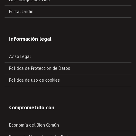
Portal Jardín
Información legal
Aviso Legal
Política de Protección de Datos
Política de uso de cookies
Comprometido con
Economía del Bien Común