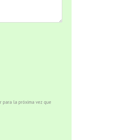
r para la próxima vez que