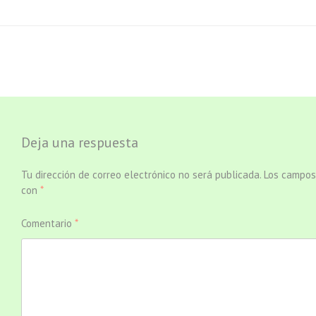
Deja una respuesta
Tu dirección de correo electrónico no será publicada.
Los campos
con
*
Comentario
*