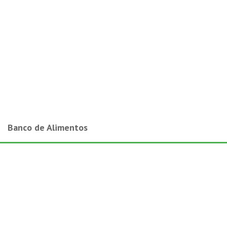
Banco de Alimentos