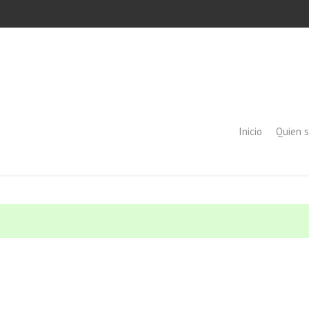
Inicio
Quien 