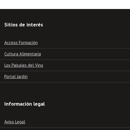
Sitios de interés
Acceso Formación
Cultura Alimentaria
Los Paisajes del Vino
Portal Jardín
Información legal
Aviso Legal