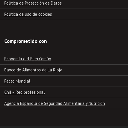
Política de Protección de Datos
Política de uso de cookies
Comprometido con
Economía del Bien Común
Banco de Alimentos de La Rioja
Pacto Mundial
Chil – Red profesional
Agencia Española de Seguridad Alimentaria y Nutrición