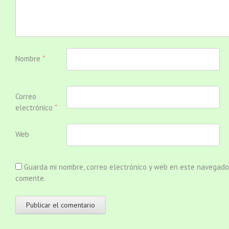
Nombre
*
Correo
electrónico
*
Web
Guarda mi nombre, correo electrónico y web en este navegado
comente.