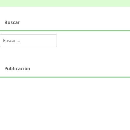
Buscar
Buscar:
Publicación