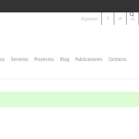
Sígueme
soy
Servicios
Proyectos
Blog
Publicaciones
Contacto