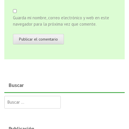
Guarda mi nombre, correo electrónico y web en este
navegador para la próxima vez que comente.
Buscar
Buscar:
Publicación