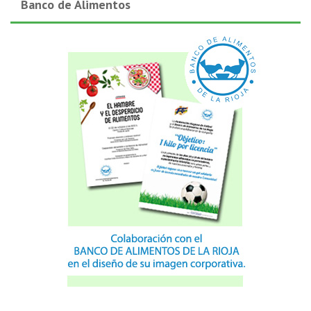
Banco de Alimentos