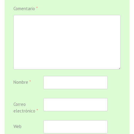
Comentario
*
Nombre
*
Correo
electrónico
*
Web