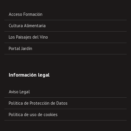
Acceso Formación
Cultura Alimentaria
Los Paisajes del Vino
Portal Jardín
Información legal
Aviso Legal
Política de Protección de Datos
Política de uso de cookies