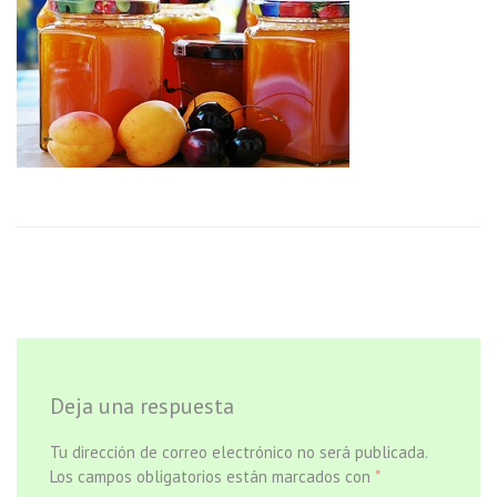
Deja una respuesta
Tu dirección de correo electrónico no será publicada.
Los campos obligatorios están marcados con
*