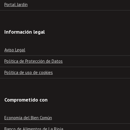
Portal Jardín
Información legal
Aviso Legal
Política de Protección de Datos
Política de uso de cookies
Comprometido con
Economía del Bien Común
Banco de Alimentos de La Rioja