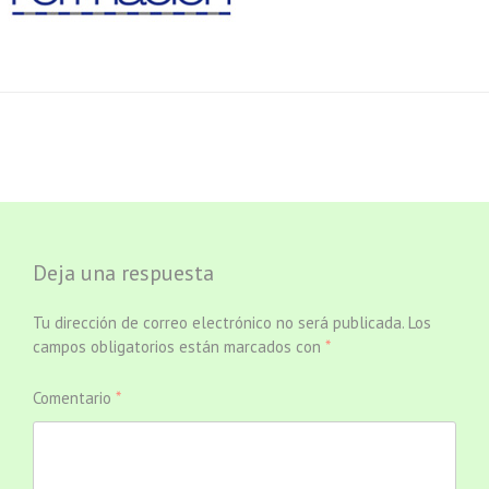
Deja una respuesta
Tu dirección de correo electrónico no será publicada.
Los
campos obligatorios están marcados con
*
Comentario
*