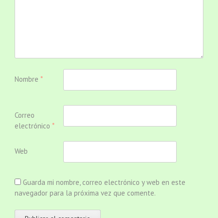
Nombre
*
Correo
electrónico
*
Web
Guarda mi nombre, correo electrónico y web en este
navegador para la próxima vez que comente.