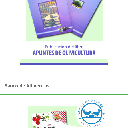
Banco de Alimentos