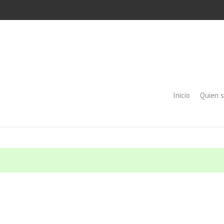
Inicio
Quien 