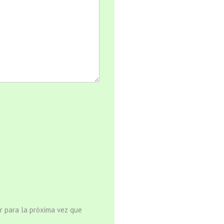
r para la próxima vez que