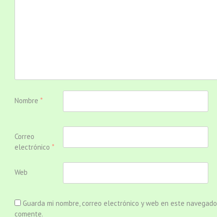
Nombre
*
Correo
electrónico
*
Web
Guarda mi nombre, correo electrónico y web en este navegado
comente.