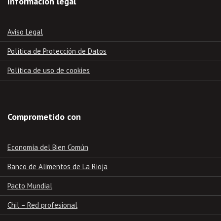
Información legal
Aviso Legal
Política de Protección de Datos
Política de uso de cookies
Comprometido con
Economía del Bien Común
Banco de Alimentos de La Rioja
Pacto Mundial
Chil – Red profesional