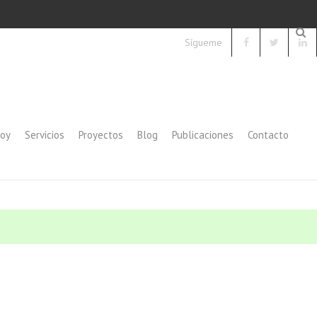
Sígueme
soy
Servicios
Proyectos
Blog
Publicaciones
Contacto