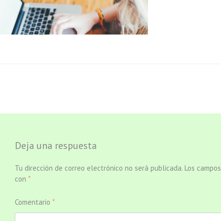
Deja una respuesta
Tu dirección de correo electrónico no será publicada.
Los campos
con
*
Comentario
*