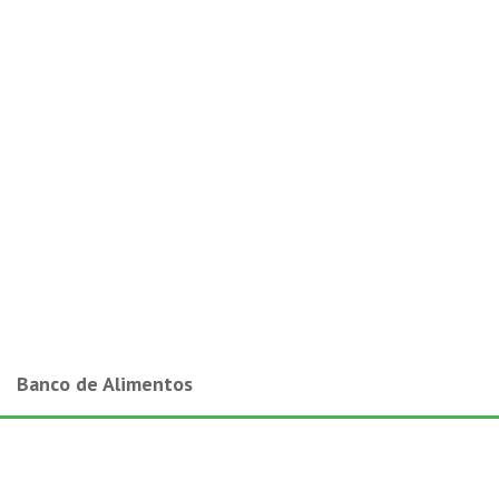
Banco de Alimentos