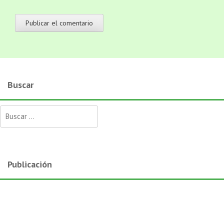
Buscar
Buscar:
Publicación