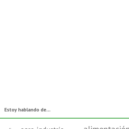
Estoy hablando de…