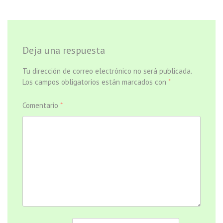
entradas
Deja una respuesta
Tu dirección de correo electrónico no será publicada.
Los campos obligatorios están marcados con
*
Comentario
*