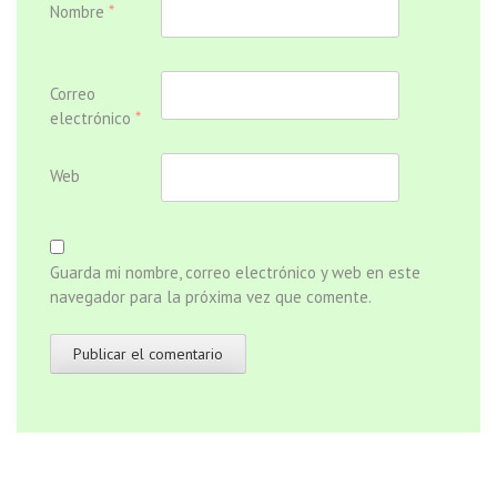
Nombre
*
Correo
electrónico
*
Web
Guarda mi nombre, correo electrónico y web en este
navegador para la próxima vez que comente.