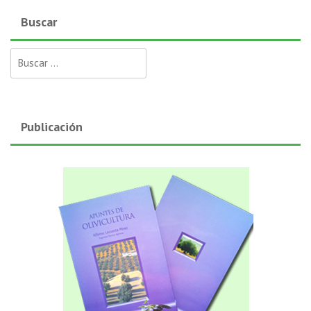
Buscar
Buscar:
Publicación