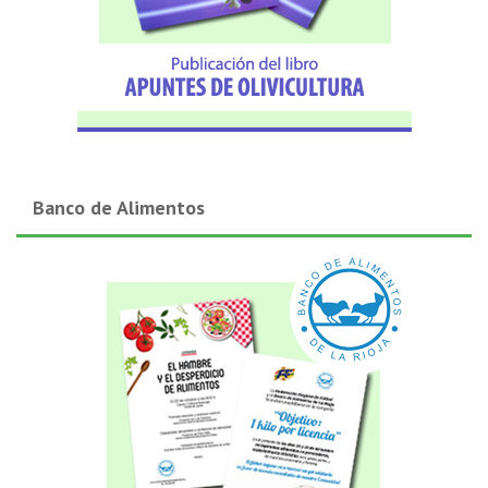
Banco de Alimentos