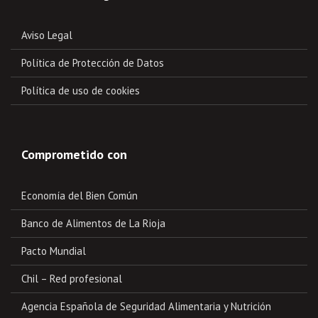
Aviso Legal
Política de Protección de Datos
Política de uso de cookies
Comprometido con
Economía del Bien Común
Banco de Alimentos de La Rioja
Pacto Mundial
Chil – Red profesional
Agencia Española de Seguridad Alimentaria y Nutrición