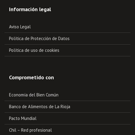
Información legal
Aviso Legal
Política de Protección de Datos
Política de uso de cookies
Comprometido con
Economía del Bien Común
Banco de Alimentos de La Rioja
Pacto Mundial
Chil – Red profesional