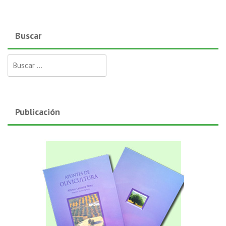
Buscar
Buscar:
Publicación