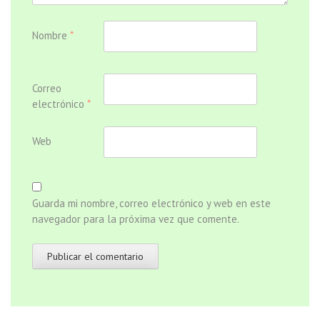
Nombre
*
Correo
electrónico
*
Web
Guarda mi nombre, correo electrónico y web en este
navegador para la próxima vez que comente.