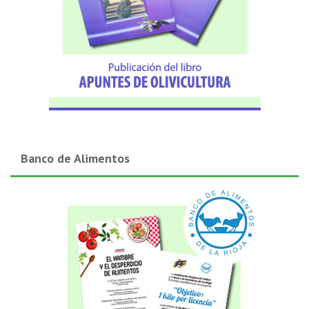
Banco de Alimentos