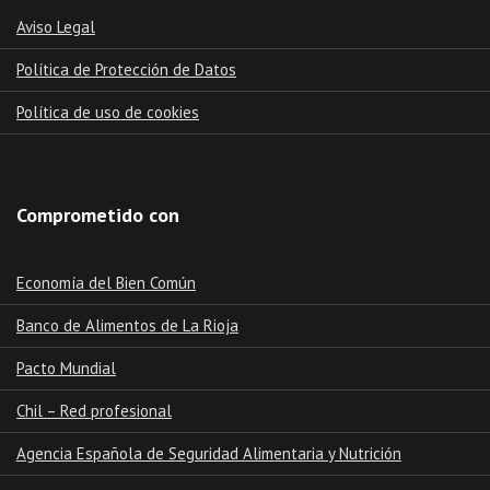
Aviso Legal
Política de Protección de Datos
Política de uso de cookies
Comprometido con
Economía del Bien Común
Banco de Alimentos de La Rioja
Pacto Mundial
Chil – Red profesional
Agencia Española de Seguridad Alimentaria y Nutrición