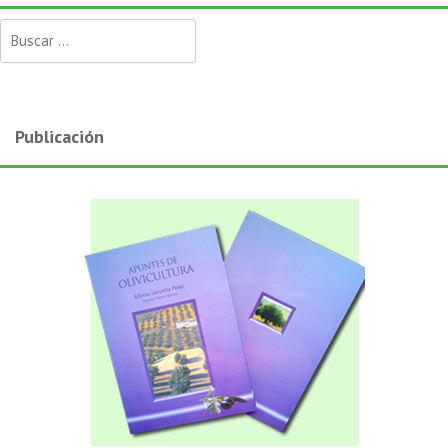
Buscar:
Publicación