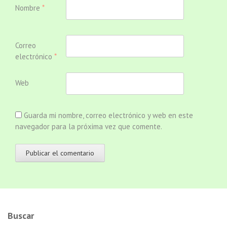
Nombre
*
Correo
electrónico
*
Web
Guarda mi nombre, correo electrónico y web en este
navegador para la próxima vez que comente.
Buscar