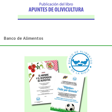
Banco de Alimentos