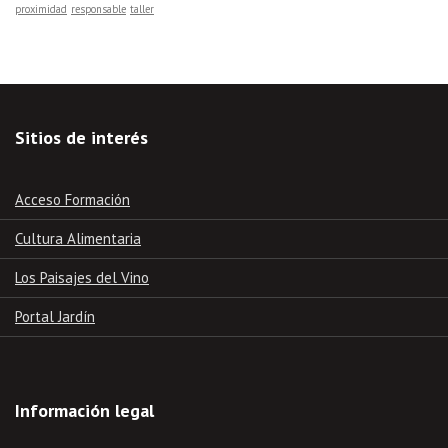
proximidad
responsable
taller
Sitios de interés
Acceso Formación
Cultura Alimentaria
Los Paisajes del Vino
Portal Jardín
Información legal