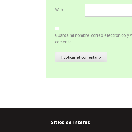
Web
Guarda mi nombre, correo electrónico y
comente.
Sitios de interés