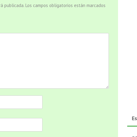
rá publicada.
Los campos obligatorios están marcados
E