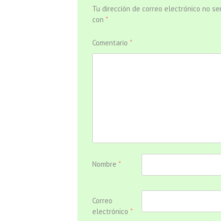
Tu dirección de correo electrónico no se
con
*
Comentario
*
Nombre
*
Correo
electrónico
*