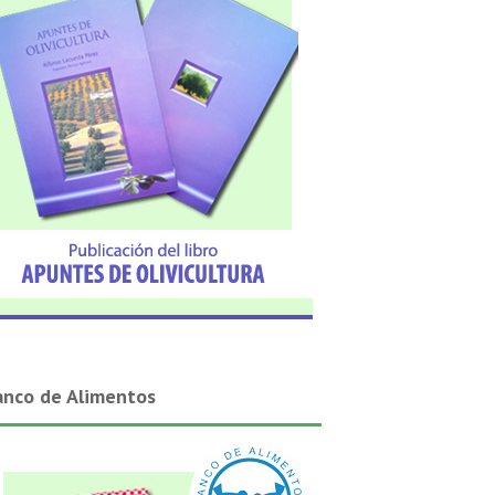
anco de Alimentos