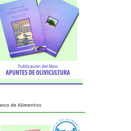
anco de Alimentos