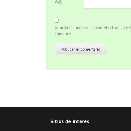
Web
Guarda mi nombre, correo electrónico y
comente.
Sitios de interés