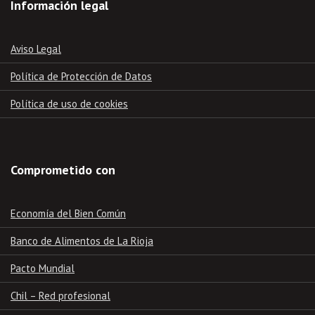
Información legal
Aviso Legal
Política de Protección de Datos
Política de uso de cookies
Comprometido con
Economía del Bien Común
Banco de Alimentos de La Rioja
Pacto Mundial
Chil – Red profesional