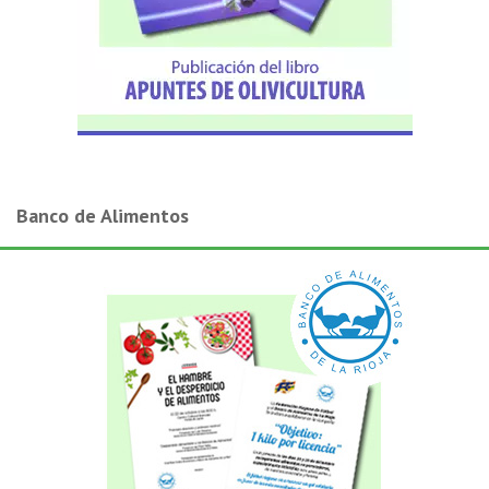
Banco de Alimentos