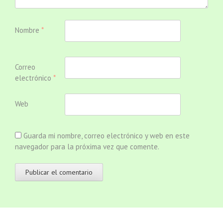
Nombre
*
Correo
electrónico
*
Web
Guarda mi nombre, correo electrónico y web en este
navegador para la próxima vez que comente.