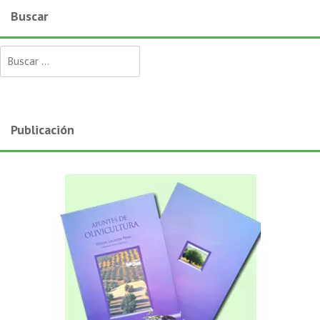
Buscar
Buscar:
Publicación