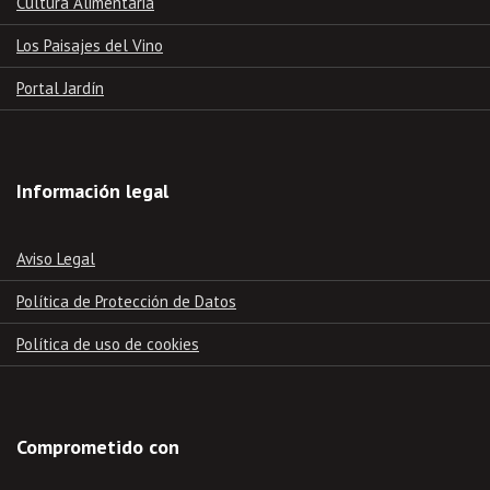
Cultura Alimentaria
Los Paisajes del Vino
Portal Jardín
Información legal
Aviso Legal
Política de Protección de Datos
Política de uso de cookies
Comprometido con