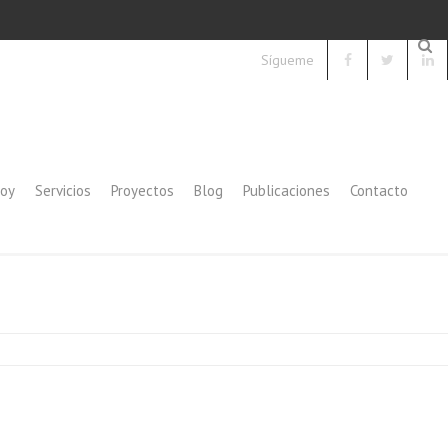
Sígueme
soy
Servicios
Proyectos
Blog
Publicaciones
Contacto