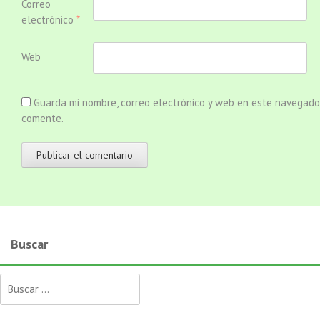
Correo
electrónico
*
Web
Guarda mi nombre, correo electrónico y web en este navegado
comente.
Buscar
Buscar: