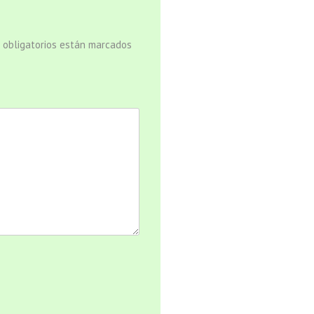
 obligatorios están marcados