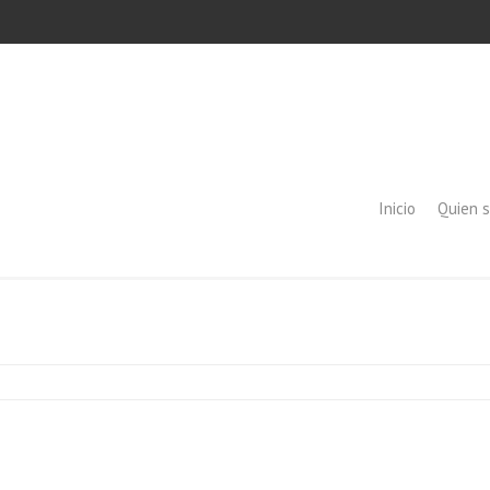
Inicio
Quien 