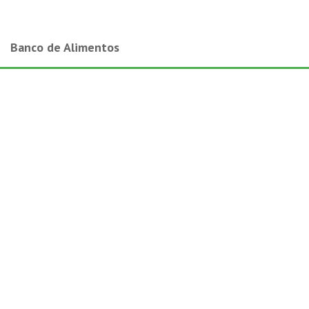
Banco de Alimentos