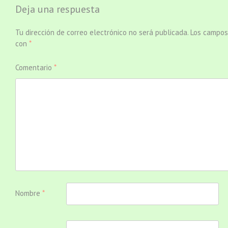
Deja una respuesta
Tu dirección de correo electrónico no será publicada.
Los campos
con
*
Comentario
*
Nombre
*