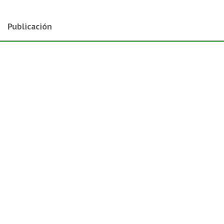
Publicación