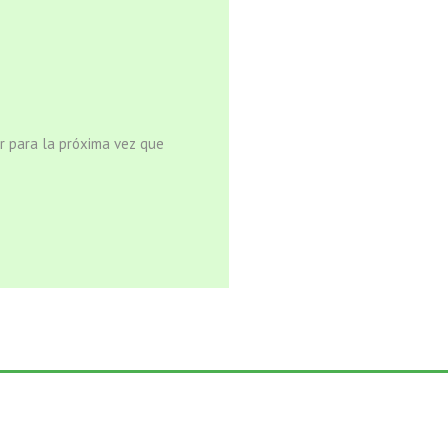
r para la próxima vez que