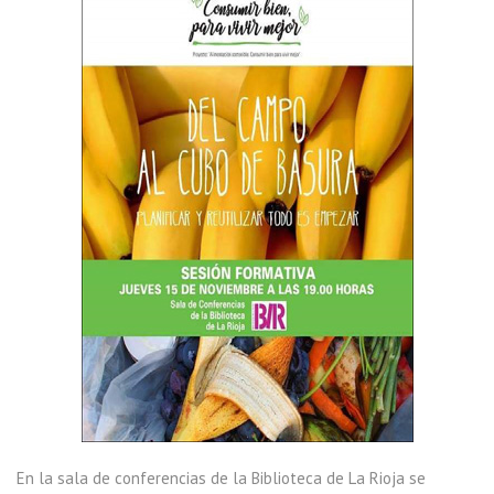
En la sala de conferencias de la Biblioteca de La Rioja se