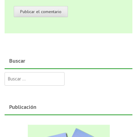
Buscar
Buscar:
Publicación