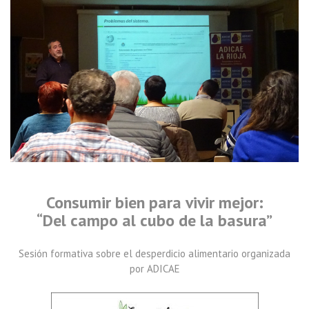
Consumir bien para vivir mejor:
“Del campo al cubo de la basura”
Sesión formativa sobre el desperdicio alimentario organizada
por ADICAE