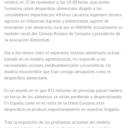
celebró, el 15 de noviembre a las 19:00 horas, una sesión
formativa sobre desperdicio alimentario dirigido a los
consumidores impartida por Alfonso Lacuesta, ingeniero técnico
agrícola en Industrias Agrarias y Alimentarias, agente de
innovación y en desarrollo rural por el MAPAMA. Actualmente es
también vocal del Consejo Riojano de Consumo y presidente de
la Asociación Alimentum.
Día a día vemos cómo el imperante sistema alimentario actual,
basado en un modelo agroindustrial, no responde a las
necesidades sociales, medioambientales y económicas. Un
modelo insostenible que trae consigo desajustes como el
desperdicio alimentario.
En un mundo en el que 852 millones de personas pasan hambre,
un tercio de los alimentos se están perdiendo o desperdiciando.
En España, como en el resto de la Unión Europea, este
desperdicio se produce mayoritariamente en nuestros hogares.
Tras la exposición de los problemas actuales del modelo