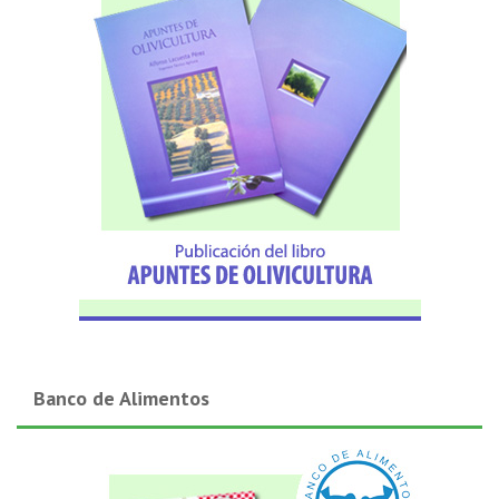
Banco de Alimentos