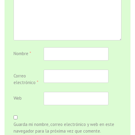
Nombre
*
Correo
electrónico
*
Web
Guarda mi nombre, correo electrónico y web en este
navegador para la próxima vez que comente.