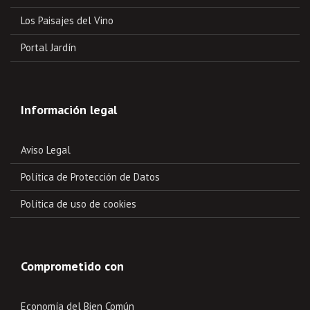
Los Paisajes del Vino
Portal Jardín
Información legal
Aviso Legal
Política de Protección de Datos
Política de uso de cookies
Comprometido con
Economía del Bien Común