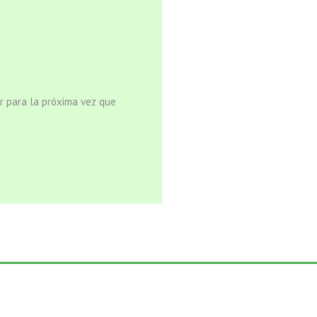
r para la próxima vez que