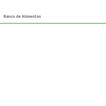
Banco de Alimentos