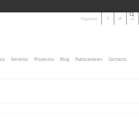
Sígueme
soy
Servicios
Proyectos
Blog
Publicaciones
Contacto