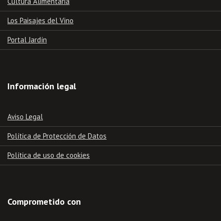
Cultura Alimentaria
Los Paisajes del Vino
Portal Jardín
Información legal
Aviso Legal
Política de Protección de Datos
Política de uso de cookies
Comprometido con