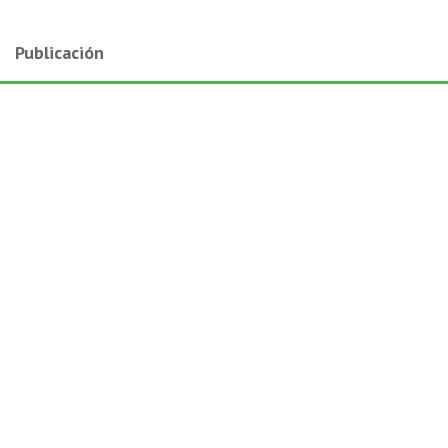
Publicación