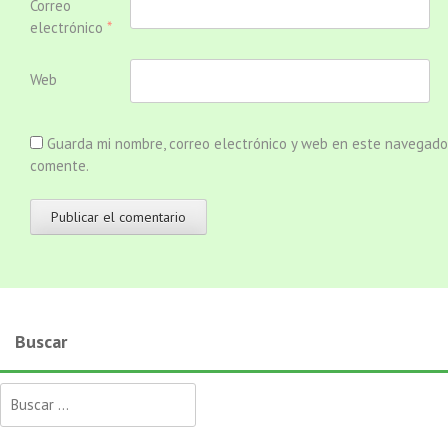
Correo
electrónico
*
Web
Guarda mi nombre, correo electrónico y web en este navegado
comente.
Buscar
Buscar: