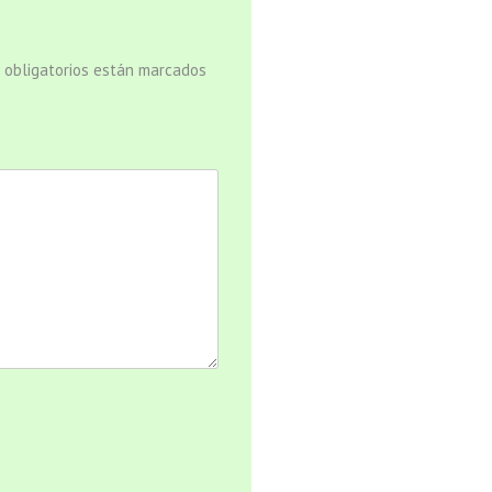
 obligatorios están marcados