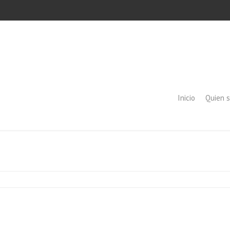
Inicio
Quien 