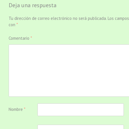
Deja una respuesta
Tu dirección de correo electrónico no será publicada.
Los campos
con
*
Comentario
*
Nombre
*