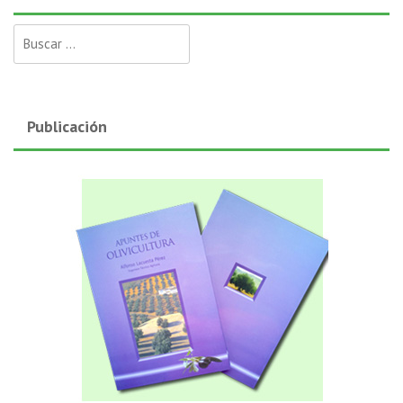
Buscar:
Publicación