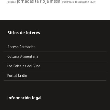
jornadas
la rioja
mesa
jornada
proximidad
responsable
taller
Sitios de interés
Acceso Formación
Cultura Alimentaria
Los Paisajes del Vino
Portal Jardín
Información legal