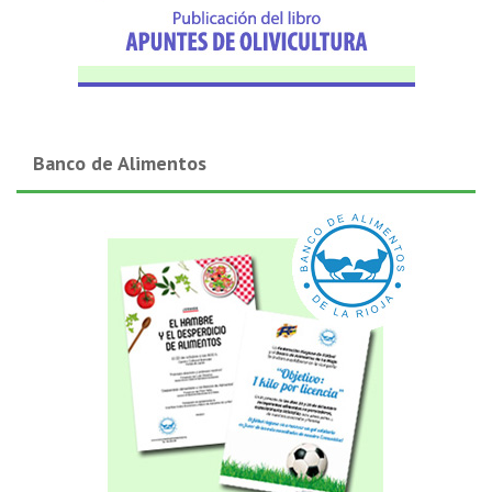
Banco de Alimentos