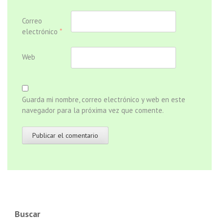
Correo
electrónico
*
Web
Guarda mi nombre, correo electrónico y web en este
navegador para la próxima vez que comente.
Buscar