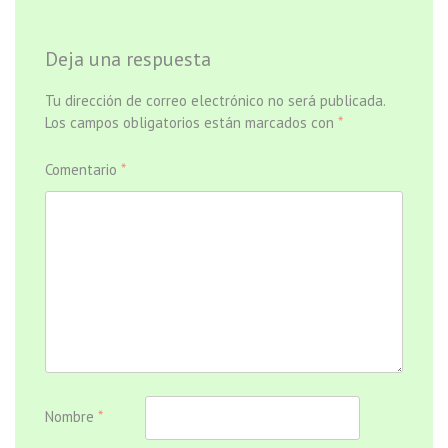
Deja una respuesta
Tu dirección de correo electrónico no será publicada.
Los campos obligatorios están marcados con
*
Comentario
*
Nombre
*