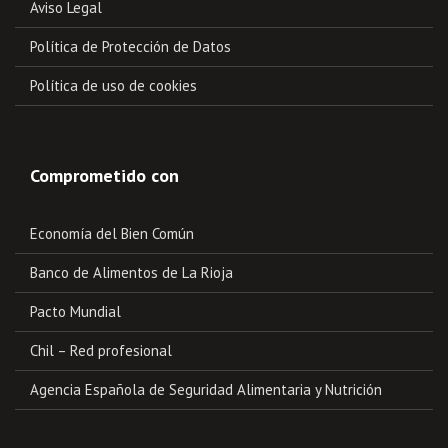
Aviso Legal
Política de Protección de Datos
Política de uso de cookies
Comprometido con
Economía del Bien Común
Banco de Alimentos de La Rioja
Pacto Mundial
Chil – Red profesional
Agencia Española de Seguridad Alimentaria y Nutrición