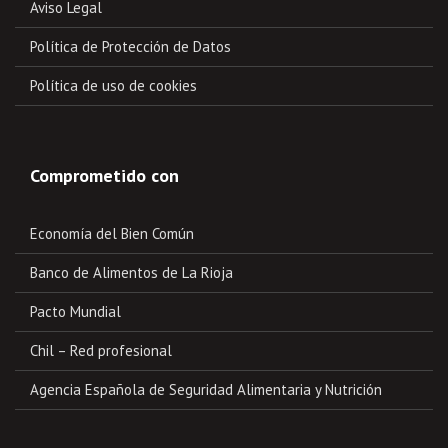
Aviso Legal
Política de Protección de Datos
Política de uso de cookies
Comprometido con
Economía del Bien Común
Banco de Alimentos de La Rioja
Pacto Mundial
Chil – Red profesional
Agencia Española de Seguridad Alimentaria y Nutrición