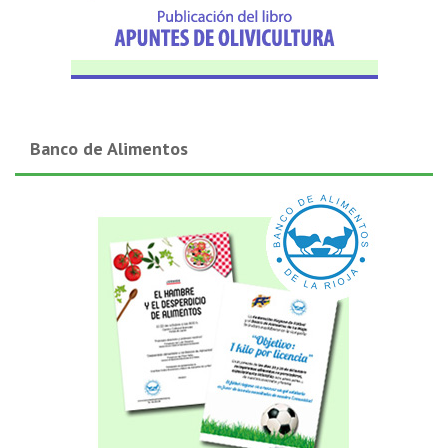
Banco de Alimentos