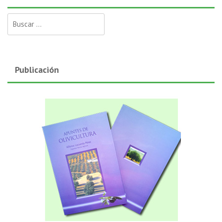
Buscar:
Publicación