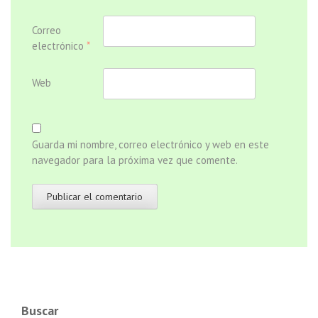
Correo
electrónico
*
Web
Guarda mi nombre, correo electrónico y web en este
navegador para la próxima vez que comente.
Buscar