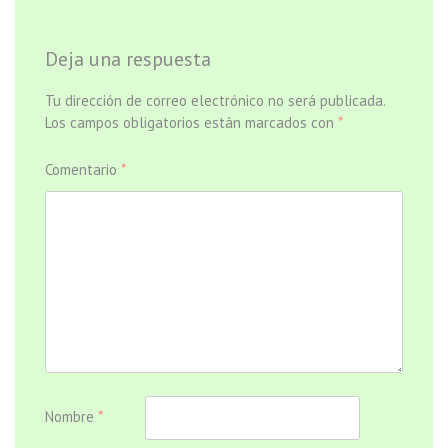
Deja una respuesta
Tu dirección de correo electrónico no será publicada.
Los campos obligatorios están marcados con
*
Comentario
*
Nombre
*