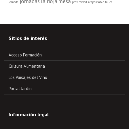
jornadas
la rioja
mesa
jornada
proximidad
responsable
taller
Sitios de interés
Acceso Formación
Cultura Alimentaria
Los Paisajes del Vino
Portal Jardín
Información legal