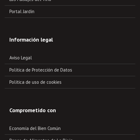
Portal Jardín
Información legal
Aviso Legal
Política de Protección de Datos
Política de uso de cookies
Comprometido con
Economía del Bien Común