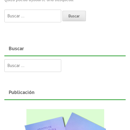
Buscar:
Buscar
Buscar:
Publicación