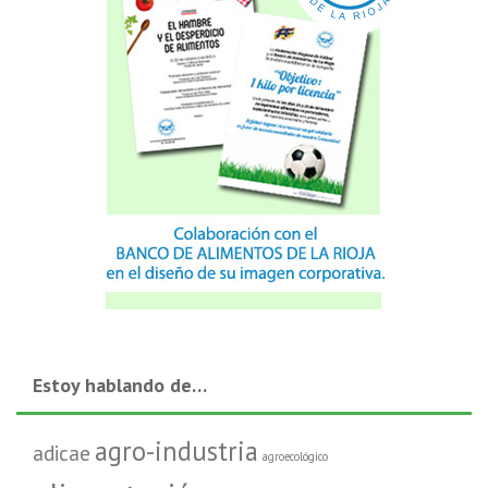
Estoy hablando de…
agro-industria
adicae
agroecológico