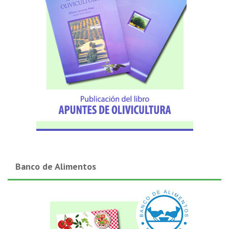
Banco de Alimentos